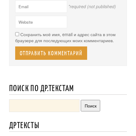
*required (not published)
Сохранить моё имя, email и адрес сайта в этом
браузере для последующих моих комментариев.
ПОИСК ПО ДР.ТЕКСТАМ
ДРТЕКСТЫ