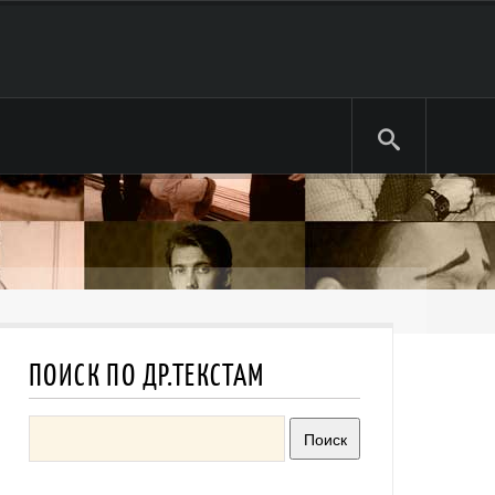
ПОИСК ПО ДР.ТЕКСТАМ