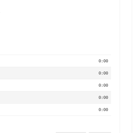
0:00
0:00
0:00
0:00
0:00