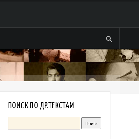
ПОИСК ПО ДР.ТЕКСТАМ