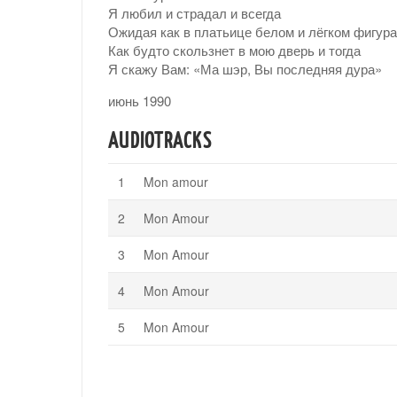
Я любил и страдал и всегда
Ожидая как в платьице белом и лёгком фигура
Как будто скользнет в мою дверь и тогда
Я скажу Вам: «Ма шэр, Вы последняя дура»
июнь 1990
AUDIOTRACKS
Mon amour
Mon Amour
Mon Amour
Mon Amour
Mon Amour