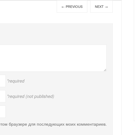
← PREVIOUS
NEXT →
*required
*required (not published)
 этом браузере для последующих моих комментариев.