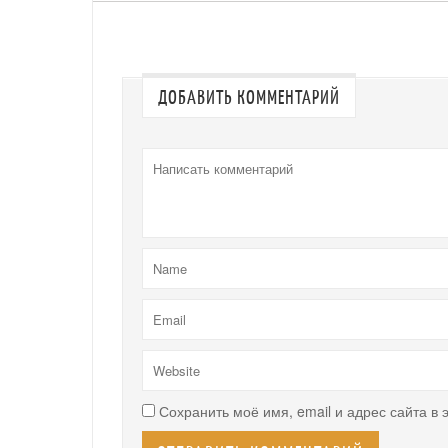
ДОБАВИТЬ КОММЕНТАРИЙ
Сохранить моё имя, email и адрес сайта в