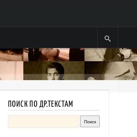
ПОИСК ПО ДР.ТЕКСТАМ