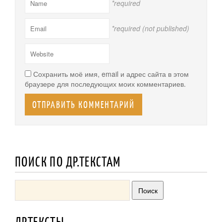
*required
*required (not published)
Сохранить моё имя, email и адрес сайта в этом
браузере для последующих моих комментариев.
ПОИСК ПО ДР.ТЕКСТАМ