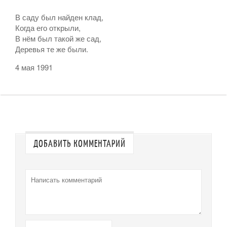
В саду был найден клад,
Когда его открыли,
В нём был такой же сад,
Деревья те же были.
4 мая 1991
ДОБАВИТЬ КОММЕНТАРИЙ