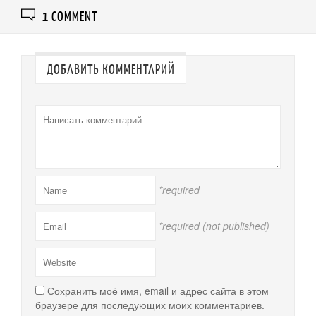
1 COMMENT
ДОБАВИТЬ КОММЕНТАРИЙ
*required
*required (not published)
Сохранить моё имя, email и адрес сайта в этом
браузере для последующих моих комментариев.