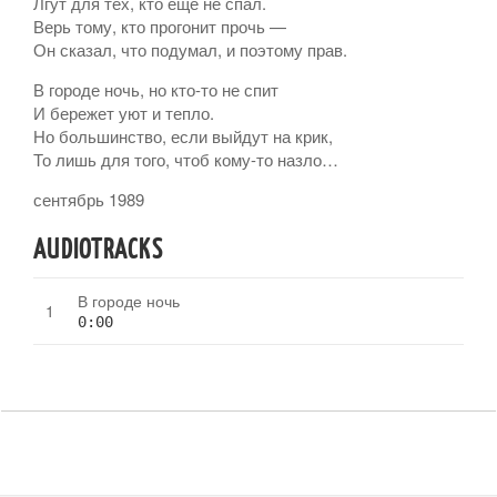
Лгут для тех, кто еще не спал.
Верь тому, кто прогонит прочь —
Он сказал, что подумал, и поэтому прав.
В городе ночь, но кто-то не спит
И бережет уют и тепло.
Но большинство, если выйдут на крик,
То лишь для того, чтоб кому-то назло…
сентябрь 1989
AUDIOTRACKS
В городе ночь
0:00