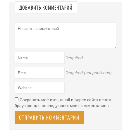
ДОБАВИТЬ КОММЕНТАРИЙ
*required
*required (not published)
Сохранить моё имя, email и адрес сайта в этом
браузере для последующих моих комментариев.