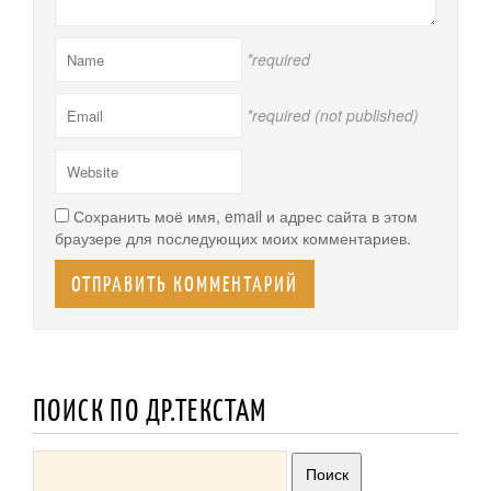
*required
*required (not published)
Сохранить моё имя, email и адрес сайта в этом
браузере для последующих моих комментариев.
ПОИСК ПО ДР.ТЕКСТАМ