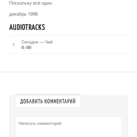
Поскольку всё одно.
декабрь 1998
AUDIOTRACKS
Сегодня — Чай
0:00
ДОБАВИТЬ КОММЕНТАРИЙ