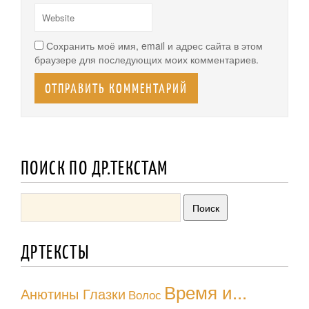
Сохранить моё имя, email и адрес сайта в этом
браузере для последующих моих комментариев.
ПОИСК ПО ДР.ТЕКСТАМ
ДРТЕКСТЫ
Время и...
Анютины Глазки
Волос