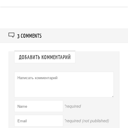
3 COMMENTS
ДОБАВИТЬ КОММЕНТАРИЙ
*required
*required (not published)