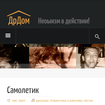
Неоыизм в действии!
Самолетик
1997
,
МАРТ
ДЖАЗИКИ, РОМАНСИКИ И БЛЮЗИКИ
,
ПЕСНИ