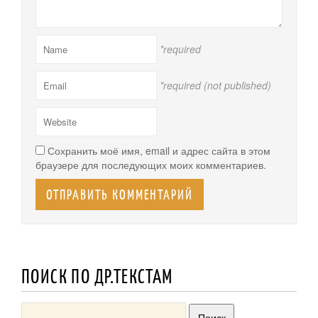
*required
*required (not published)
Сохранить моё имя, email и адрес сайта в этом
браузере для последующих моих комментариев.
ПОИСК ПО ДР.ТЕКСТАМ