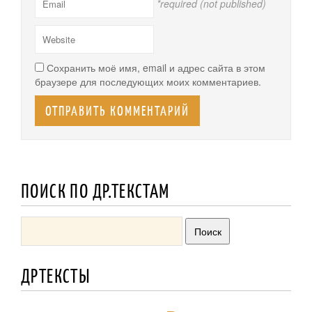
*required (not published)
Сохранить моё имя, email и адрес сайта в этом
браузере для последующих моих комментариев.
ПОИСК ПО ДР.ТЕКСТАМ
ДРТЕКСТЫ