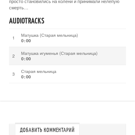
просто становились на колени и принимали нелепую
смерть…
AUDIOTRACKS
Матушка (Старая мельница)
0:00
Матушка игуменья (Старая мельница)
0:00
Старая мельница
0:00
ДОБАВИТЬ КОММЕНТАРИЙ