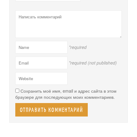
*required
*required (not published)
Сохранить моё имя, email и адрес сайта в этом
браузере для последующих моих комментариев.