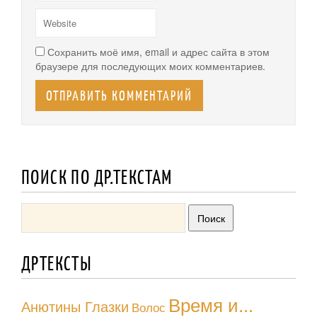
Сохранить моё имя, email и адрес сайта в этом
браузере для последующих моих комментариев.
ПОИСК ПО ДР.ТЕКСТАМ
ДРТЕКСТЫ
Время и...
Анютины Глазки
Волос