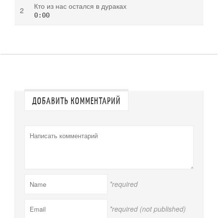
Кто из нас остался в дураках
0:00
ДОБАВИТЬ КОММЕНТАРИЙ
*required
*required (not published)