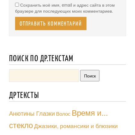
Сохранить моё имя, email и адрес сайта в этом
браузере для последующих моих комментариев.
ПОИСК ПО ДР.ТЕКСТАМ
ДРТЕКСТЫ
Время и...
Анютины Глазки
Волос
стекло
Джазики, романсики и блюзики