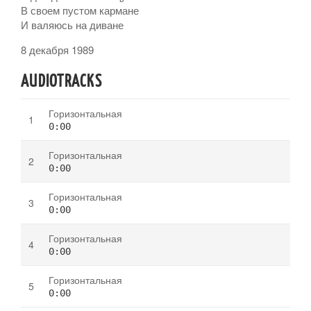
В своем пустом кармане
И валяюсь на диване
8 декабря 1989
AUDIOTRACKS
Горизонтальная
0:00
Горизонтальная
0:00
Горизонтальная
0:00
Горизонтальная
0:00
Горизонтальная
0:00