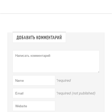
ДОБАВИТЬ КОММЕНТАРИЙ
*required
*required (not published)