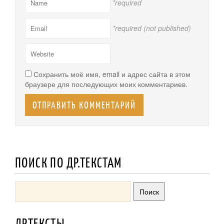
*required
*required (not published)
Сохранить моё имя, email и адрес сайта в этом
браузере для последующих моих комментариев.
ПОИСК ПО ДР.ТЕКСТАМ
ДРТЕКСТЫ