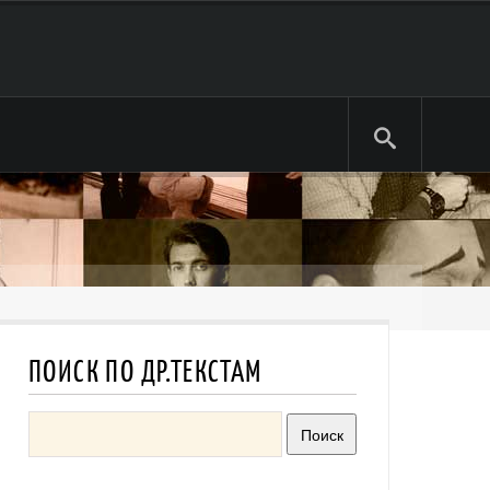
ПОИСК ПО ДР.ТЕКСТАМ