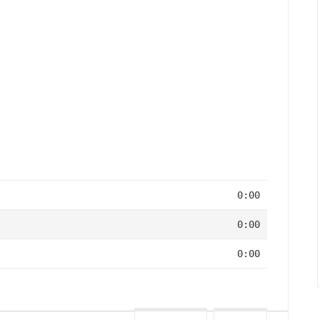
0:00
0:00
0:00