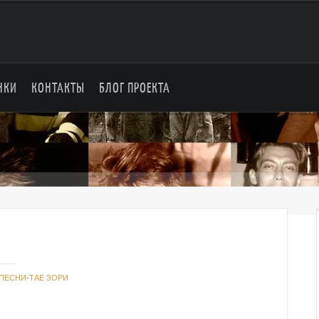
НКИ
КОНТАКТЫ
БЛОГ ПРОЕКТА
ПЕСНИ
-
ТАЕ ЗОРИ