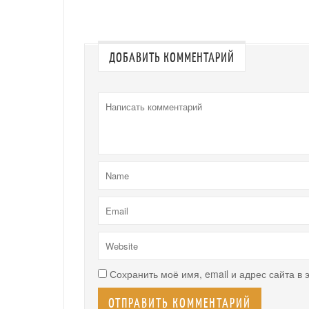
ДОБАВИТЬ КОММЕНТАРИЙ
Сохранить моё имя, email и адрес сайта в