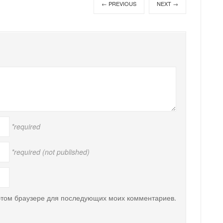
← PREVIOUS
NEXT →
*required
*required (not published)
 этом браузере для последующих моих комментариев.