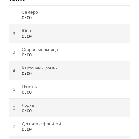
Семеро
0:00
Юнга
0:00
Старая мельница
0:00
Карточный домик
0:00
Память
0:00
Лодка
0:00
Девочка с флейтой
0:00