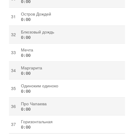
0:00
Остров Дождей
0:00
Блюзовый дождь
0:00
Мечта
0:00
Маргарита
0:00
Одиноким одиноко
0:00
Про Чапаева
0:00
Горизонтальная
0:00