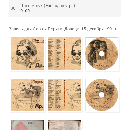
Что я могу? (Ещё одно утро)
0:00
Запись для Сергея Боряка, Донецк, 15 декабря 1991 г.