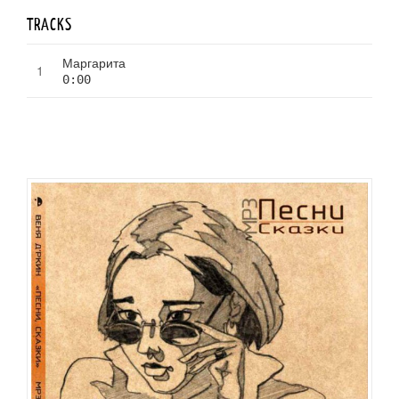
TRACKS
Маргарита
0:00