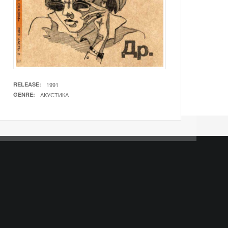
RELEASE
1991
GENRE
АКУСТИКА