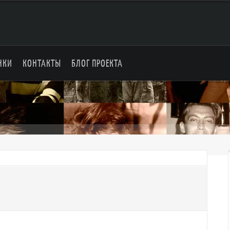
НКИ
КОНТАКТЫ
БЛОГ ПРОЕКТА