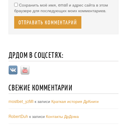
Сохранить моё имя, email и адрес сайта в этом
браузере для последующих моих комментариев.
ДРДОМ В СОЦСЕТЯХ:
СВЕЖИЕ КОММЕНТАРИИ
mostbet_yzMi
к записи
Краткая история ДрКниги
RobertDuh
к записи
Контакты ДрДома