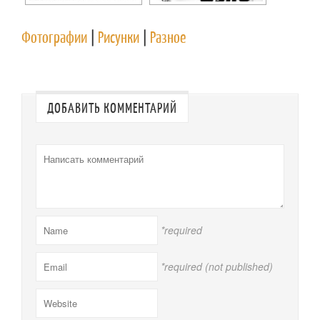
Фотографии
|
Рисунки
|
Разное
ДОБАВИТЬ КОММЕНТАРИЙ
*required
*required (not published)