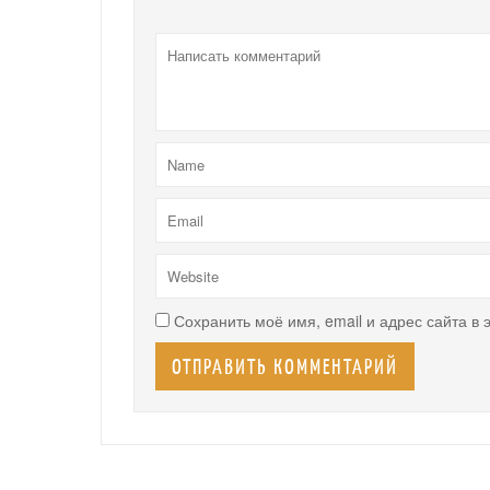
Сохранить моё имя, email и адрес сайта в