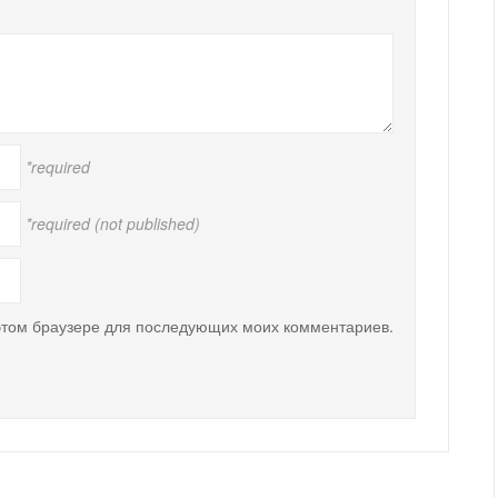
*required
*required (not published)
 этом браузере для последующих моих комментариев.