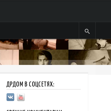
ДРДОМ В СОЦСЕТЯХ: