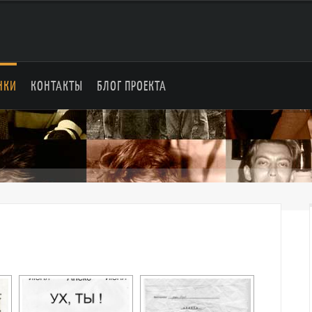
НКИ
КОНТАКТЫ
БЛОГ ПРОЕКТА