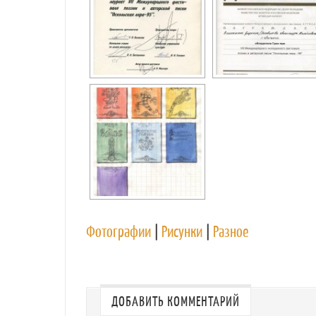
Фотографии
|
Рисунки
|
Разное
ДОБАВИТЬ КОММЕНТАРИЙ