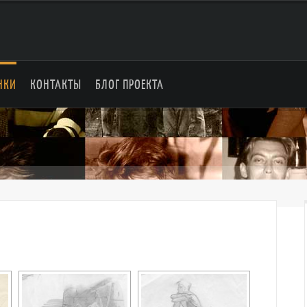
НКИ
КОНТАКТЫ
БЛОГ ПРОЕКТА