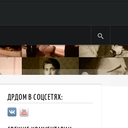
ДРДОМ В СОЦСЕТЯХ: