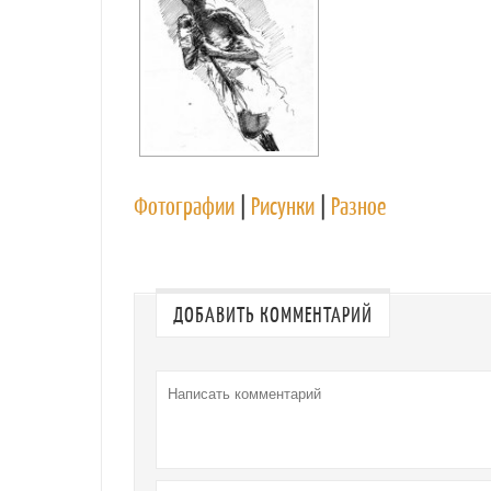
Фотографии
|
Рисунки
|
Разное
ДОБАВИТЬ КОММЕНТАРИЙ