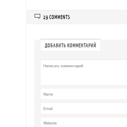
19 COMMENTS
ДОБАВИТЬ КОММЕНТАРИЙ