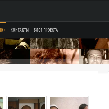
НКИ
КОНТАКТЫ
БЛОГ ПРОЕКТА