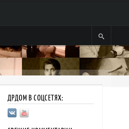
ДРДОМ В СОЦСЕТЯХ: