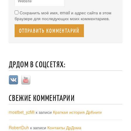
Сохранить моё имя, email и адрес сайта в этом
браузере для последующих моих комментариев.
ДРДОМ В СОЦСЕТЯХ:
СВЕЖИЕ КОММЕНТАРИИ
mostbet_yzMi
к записи
Краткая история ДрКниги
RobertDuh
к записи
Контакты ДрДома