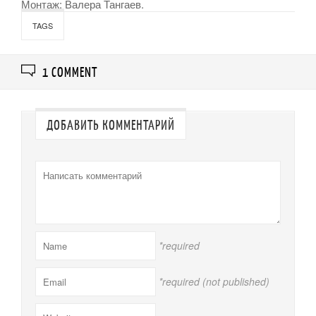
Монтаж: Валера Тангаев.
TAGS
1 COMMENT
ДОБАВИТЬ КОММЕНТАРИЙ
*required
*required (not published)