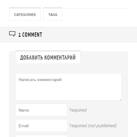
CATEGORIES
TAGS
1 COMMENT
ДОБАВИТЬ КОММЕНТАРИЙ
*required
*required (not published)