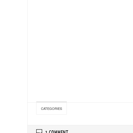
CATEGORIES
1 COMMENT