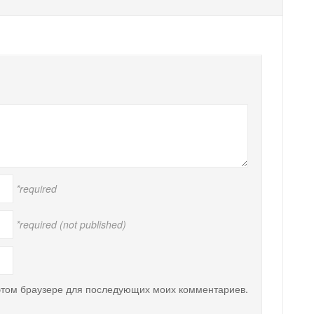
*required
*required (not published)
 этом браузере для последующих моих комментариев.