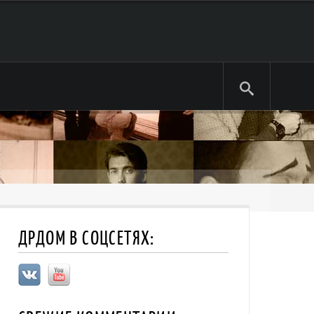
ДРДОМ В СОЦСЕТЯХ: