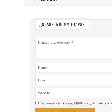
ДОБАВИТЬ КОММЕНТАРИЙ
Сохранить моё имя, email и адрес сайта в