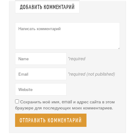
ДОБАВИТЬ КОММЕНТАРИЙ
*required
*required (not published)
Сохранить моё имя, email и адрес сайта в этом
браузере для последующих моих комментариев.