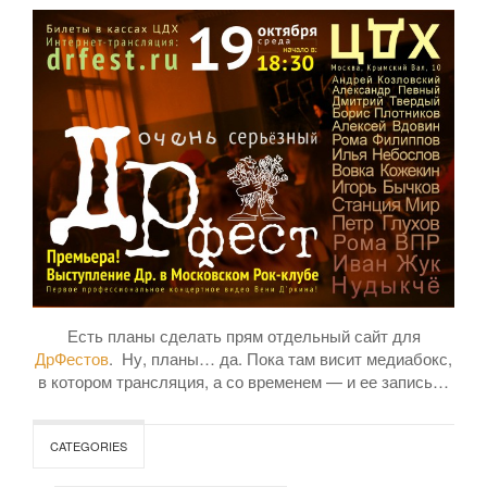
Есть планы сделать прям отдельный сайт для
ДрФестов
. Ну, планы… да. Пока там висит медиабокс,
в котором трансляция, а со временем — и ее запись…
CATEGORIES