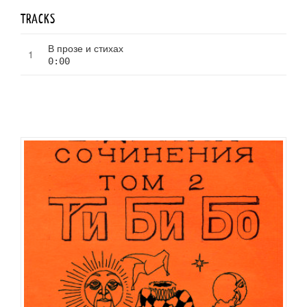
TRACKS
В прозе и стихах
0:00