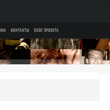
НКИ
КОНТАКТЫ
БЛОГ ПРОЕКТА