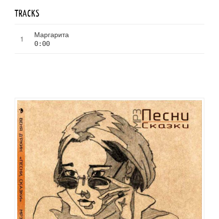
TRACKS
Маргарита
0:00