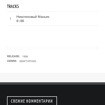
TRACKS
Никотиновый Маньяк
0:00
RELEASE
1996
GENRE
КВАРТИРНИК
СВЕЖИЕ КОММЕНТАРИИ