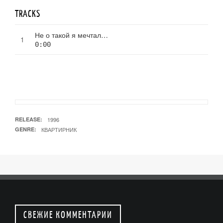
TRACKS
Не о такой я мечтал…
0:00
RELEASE
1996
GENRE
КВАРТИРНИК
СВЕЖИЕ КОММЕНТАРИИ