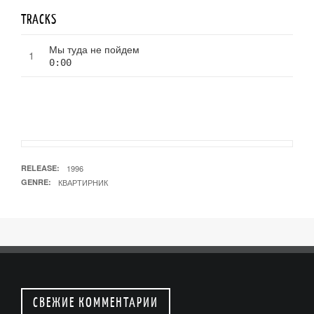
TRACKS
Мы туда не пойдем
0:00
RELEASE
1996
GENRE
КВАРТИРНИК
СВЕЖИЕ КОММЕНТАРИИ