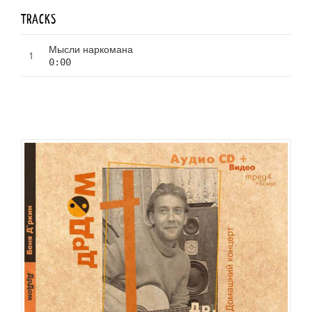
TRACKS
Мысли наркомана
0:00