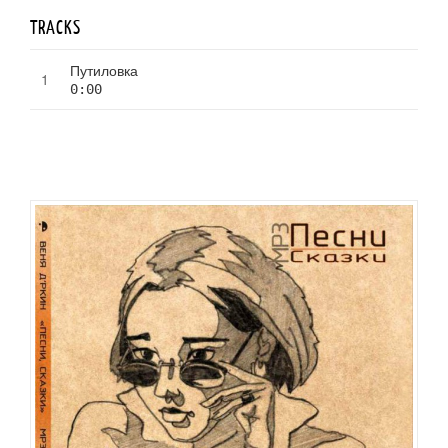
TRACKS
Путиловка
0:00