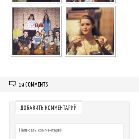
19 COMMENTS
ДОБАВИТЬ КОММЕНТАРИЙ