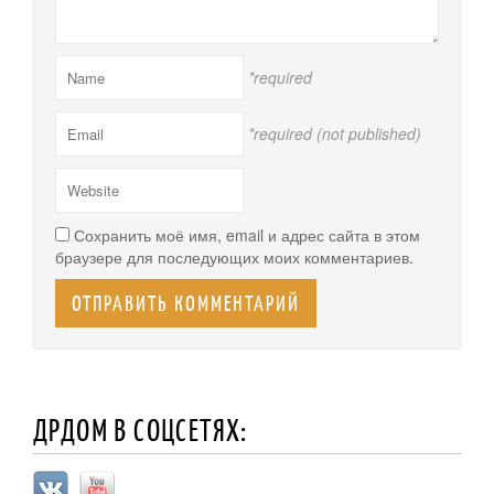
*required
*required (not published)
Сохранить моё имя, email и адрес сайта в этом
браузере для последующих моих комментариев.
ДРДОМ В СОЦСЕТЯХ: