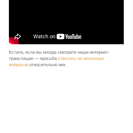
Кстати, если вы иногда смотрите наши интернет-
трансляции — просьба
ответить на несколько
вопросов
относительно них.