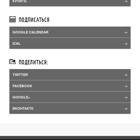
КУПИТЬ
ПОДПИСАТЬСЯ
GOOGLE CALENDAR
ICAL
ПОДЕЛИТЬСЯ:
TWITTER
FACEBOOK
GOOGLE+
ВКОНТАКТЕ