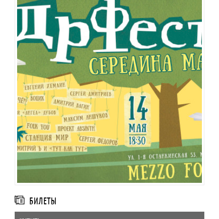
БИЛЕТЫ