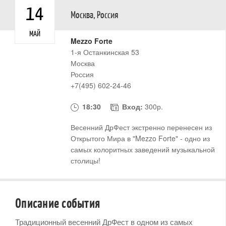
14
Москва
,
Россия
МАЙ
Mezzo Forte
1-я Останкинская 53
Москва
Россия
+7(495) 602-24-46
18:30
Вход:
300р.
Весенний ДрФест экстренно перенесен из
Открытого Мира в "Mezzo Forte" - одно из
самых колоритных заведений музыкальной
столицы!
Описание события
Традиционный весенний ДрФест в одном из самых