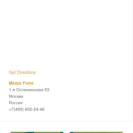
Get Directions
Mezzo Forte
1-я Останкинская 53
Москва
Россия
+7(495) 602-24-46